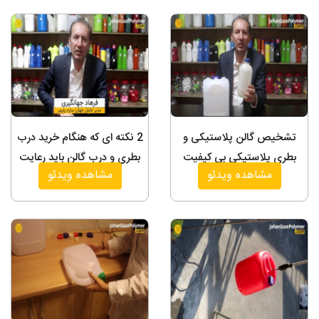
تشخیص گالن پلاستیکی و
2 نکته ای که هنگام خرید درب
بطری پلاستیکی بی کیفیت
بطری و درب گالن باید رعایت
مشاهده ویدئو
مشاهده ویدئو
کنید