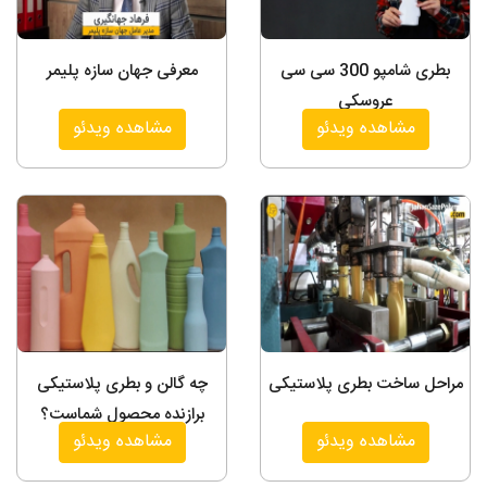
بطری شامپو 300 سی سی
معرفی جهان سازه پلیمر
عروسکی
مشاهده ویدئو
مشاهده ویدئو
مراحل ساخت بطری پلاستیکی
چه گالن و بطری پلاستیکی
برازنده محصول شماست؟
مشاهده ویدئو
مشاهده ویدئو