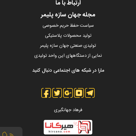
ارتباط با ما
مجله جهان سازه پلیمر
سیاست حفظ حریم خصوصی
تولید محصولات پلاستیکی
تولیدی صنعتی جهان سازه پلیمر
نمایی از دستگاههای این واحد تولیدی
مارا در شبکه های اجتماعی دنبال کنید
فرهاد جهانگیری