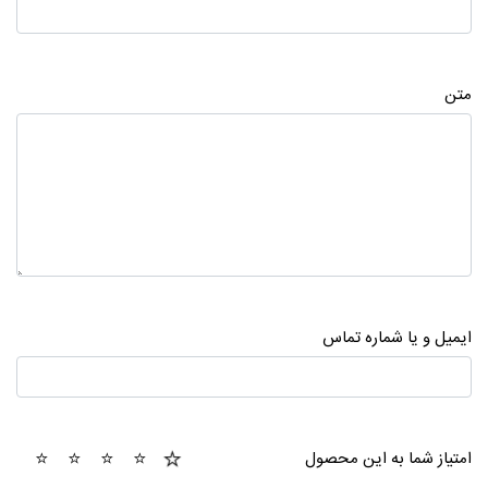
متن
ایمیل و یا شماره تماس
1
2
3
4
5
امتیاز شما به این محصول