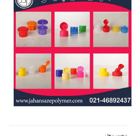
برچسب ها :