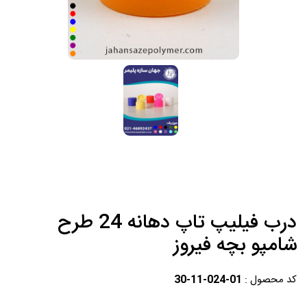
درب فیلیپ تاپ دهانه 24 طرح
شامپو بچه فیروز
کد محصول :
30-11-024-01