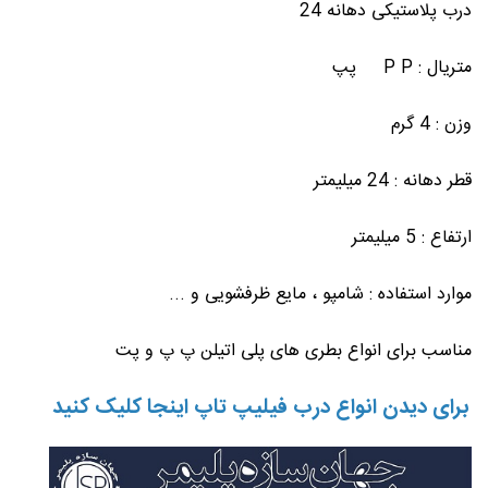
درب پلاستیکی دهانه 24
متریال : P P پپ
وزن : 4 گرم
قطر دهانه : 24 میلیمتر
ارتفاع : 5 میلیمتر
موارد استفاده : شامپو ، مایع ظرفشویی و ...
مناسب برای انواع بطری های پلی اتیلن پ پ و پت
برای دیدن انواع درب فیلیپ تاپ اینجا کلیک کنید