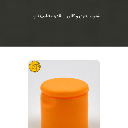
#درب بطری و گالن
#درب فیلیپ تاپ