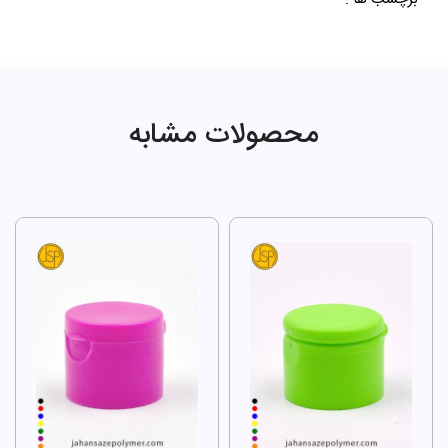
محصولات مشابه