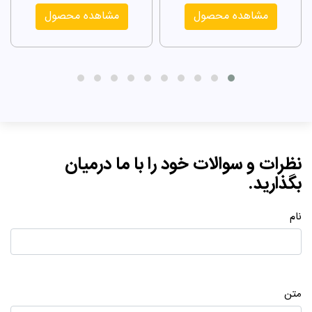
مشاهده محصول
مشاهده محصول
نظرات و سوالات خود را با ما درمیان
بگذارید.
نام
متن