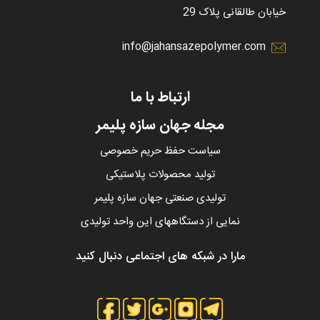
خیابان طالقانی پلاک 29
info@jahansazepolymer.com
ارتباط با ما
مجله جهان سازه پلیمر
سیاست حفظ حریم خصوصی
تولید محصولات پلاستیکی
تولیدی صنعتی جهان سازه پلیمر
نمایی از دستگاههای این واحد تولیدی
مارا در شبکه های اجتماعی دنبال کنید