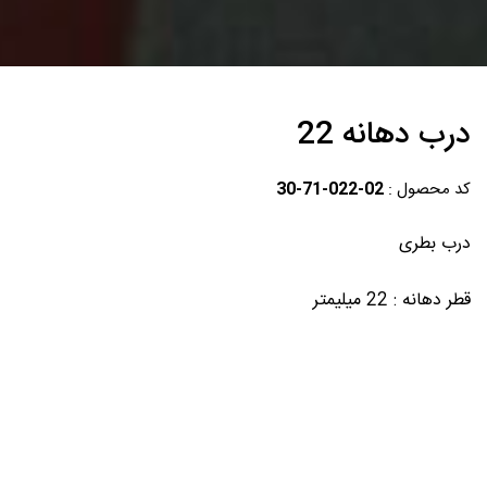
درب دهانه 22
کد محصول :
30-71-022-02
درب بطری
قطر دهانه : 22 میلیمتر