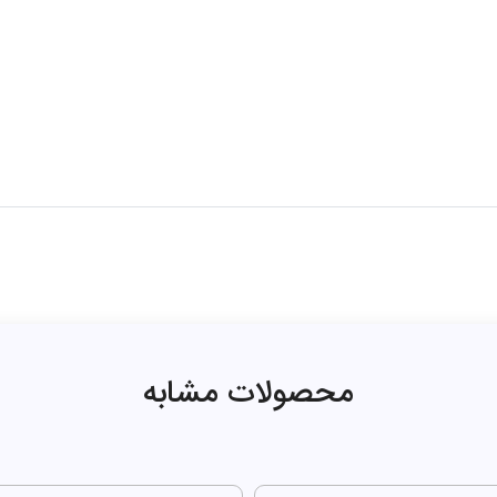
محصولات مشابه