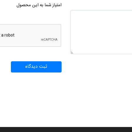
امتیاز شما به این محصول