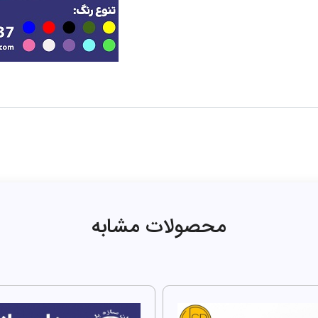
محصولات مشابه