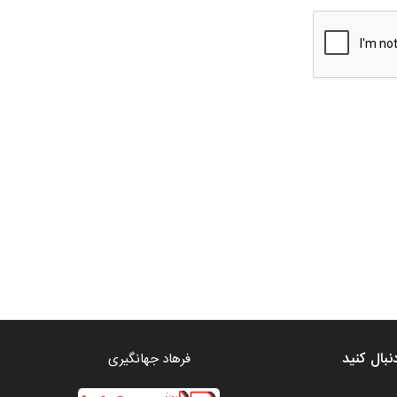
نبال کنید
فرهاد جهانگیری