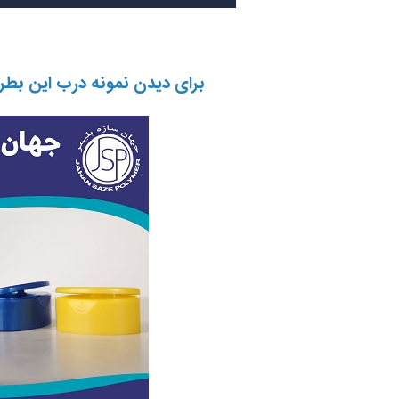
برای دیدن نمونه درب این بطر