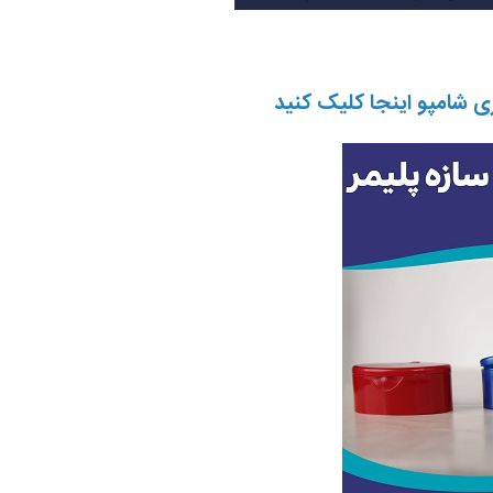
ی شامپو اینجا کلیک کنید