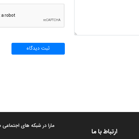
مارا در شبکه های اجتماعی د
ارتباط با ما