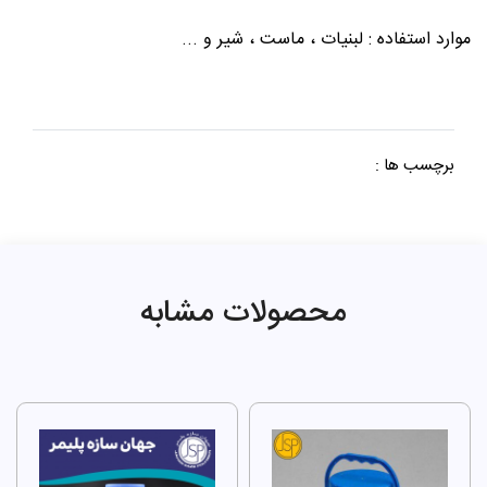
موارد استفاده : لبنیات ، ماست ، شیر و ...
برچسب ها :
محصولات مشابه