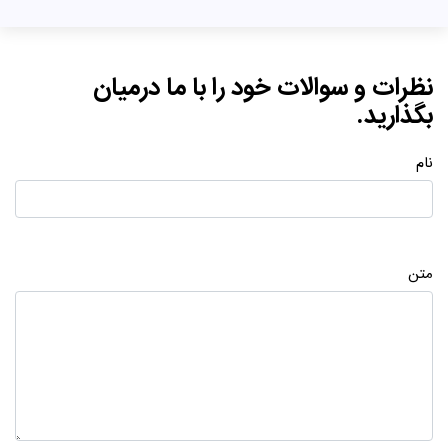
نظرات و سوالات خود را با ما درمیان
بگذارید.
نام
متن