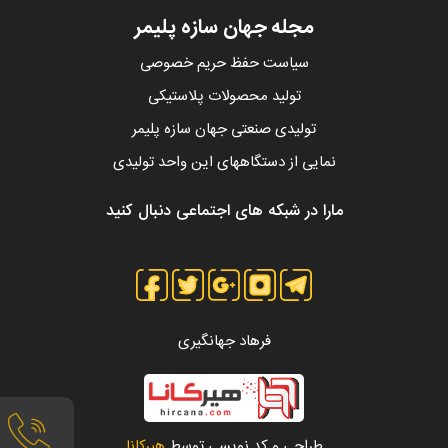
مجله جهان سازه پلیمر
سیاست حفظ حریم خصوصی
تولید محصولات پلاستیکی
تولیدی صنعتی جهان سازه پلیمر
نمایی از دستگاههای این واحد تولیدی
مارا در شبکه های اجتماعی دنبال کنید
فرهاد جهانگیری
طراحی و کد نویسی توسط
هیرکانا