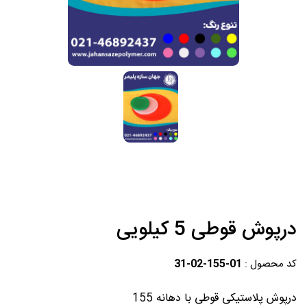
درپوش قوطی 5 کیلویی
کد محصول :
31-02-155-01
درپوش پلاستیکی قوطی با دهانه 155