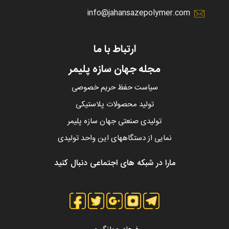
info@jahansazepolymer.com
ارتباط با ما
مجله جهان سازه پلیمر
سیاست حفظ حریم خصوصی
تولید محصولات پلاستیکی
تولیدی صنعتی جهان سازه پلیمر
نمایی از دستگاههای این واحد تولیدی
مارا در شبکه های اجتماعی دنبال کنید