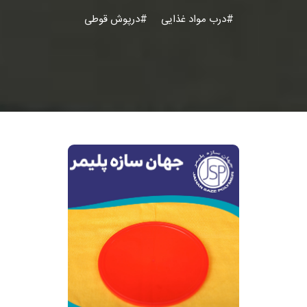
#درب مواد غذایی
#درپوش قوطی