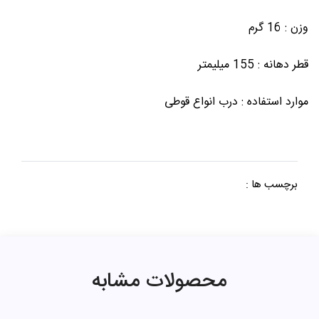
وزن : 16 گرم
قطر دهانه : 155 میلیمتر
موارد استفاده : درب انواع قوطی
برچسب ها :
محصولات مشابه