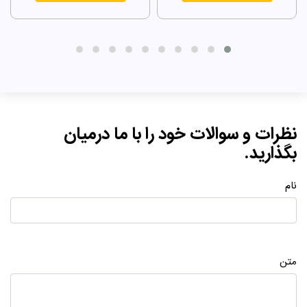
نظرات و سوالات خود را با ما درمیان
بگذارید.
نام
متن