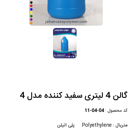
گالن 4 لیتری سفید کننده مدل 4
کد محصول :
11-04-04
متریال : Polyethylene پلی اتیلن