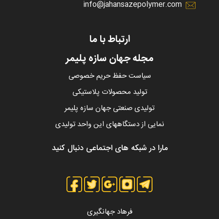
info@jahansazepolymer.com
ارتباط با ما
مجله جهان سازه پلیمر
سیاست حفظ حریم خصوصی
تولید محصولات پلاستیکی
تولیدی صنعتی جهان سازه پلیمر
نمایی از دستگاههای این واحد تولیدی
مارا در شبکه های اجتماعی دنبال کنید
فرهاد جهانگیری