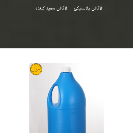
#گالن پلاستیکی
#گالن سفید کننده