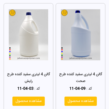
گالن 4 لیتری سفید کننده طرح
گالن 4 لیتری سفید کننده طرح
صحت
رایش
کد :
11-04-09
کد :
11-04-03
مشاهده محصول
مشاهده محصول