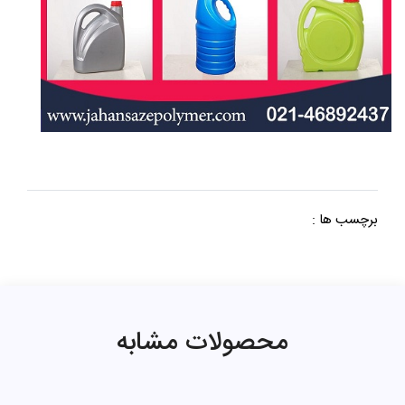
برچسب ها :
محصولات مشابه