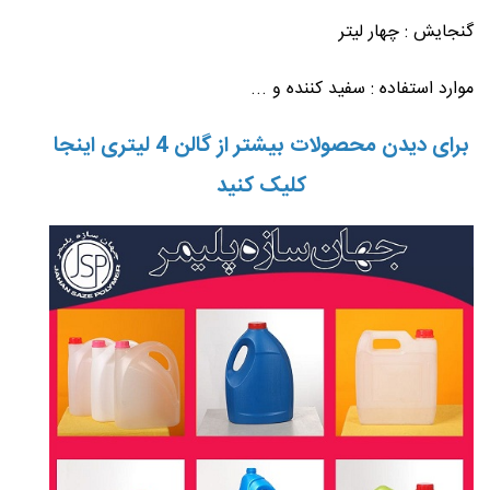
گنجایش : چهار لیتر
موارد استفاده : سفید کننده و ...
برای دیدن محصولات بیشتر از گالن 4 لیتری اینجا
کلیک کنید