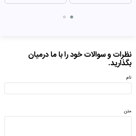
نظرات و سوالات خود را با ما درمیان
بگذارید.
نام
متن